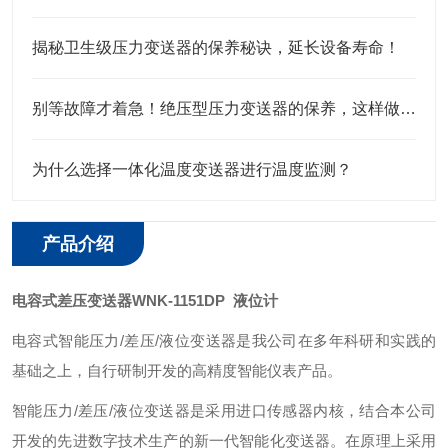
揭秘卫生级压力变送器的保养秘诀，延长设备寿命！
别等故障才着急！绝压型压力变送器的保养，这样做才靠谱
为什么选择一体化温度变送器进行温度监测？
产品介绍
电容式差压变送器WNK-1151DP 液位计
电容式智能压力/差压/液位变送器是我公司在多年科研和实践的
基础之上，自行研制开发的高精度智能仪表产品。
智能压力/差压/液位变送器是采用进口传感器内核，结合本公司
开发的先进数字技术生产的新一代智能化变送器。在原理上采用