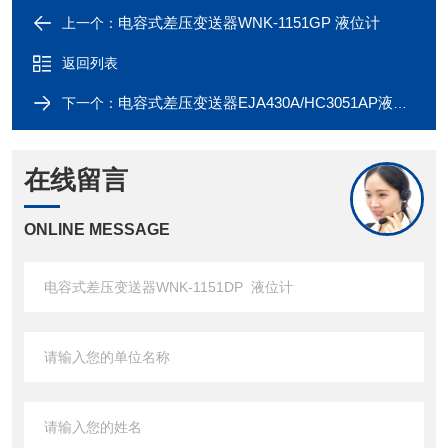
电容式差压变送器WNK-1151GP 液位计
上一个：
返回列表
电容式差压变送器EJA430A/HC3051AP液位计
下一个：
在线留言
ONLINE MESSAGE