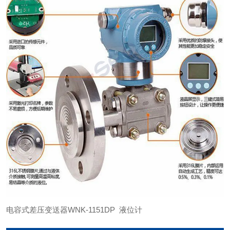
电容式差压变送器WNK-1151DP 液位计