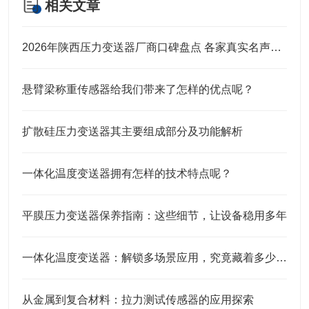
相关文章
2026年陕西压力变送器厂商口碑盘点 各家真实名声实力全解析
悬臂梁称重传感器给我们带来了怎样的优点呢？
扩散硅压力变送器其主要组成部分及功能解析
一体化温度变送器拥有怎样的技术特点呢？
平膜压力变送器保养指南：这些细节，让设备稳用多年
一体化温度变送器：解锁多场景应用，究竟藏着多少“隐形力量”？
从金属到复合材料：拉力测试传感器的应用探索