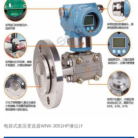
电容式差压变送器WNK-3051HP液位计