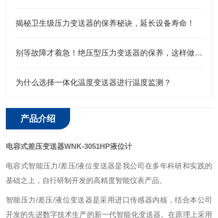
揭秘卫生级压力变送器的保养秘诀，延长设备寿命！
别等故障才着急！绝压型压力变送器的保养，这样做才靠谱
为什么选择一体化温度变送器进行温度监测？
产品介绍
电容式差压变送器WNK-3051HP液位计
电容式智能压力/差压/液位变送器是我公司在多年科研和实践的
基础之上，自行研制开发的高精度智能仪表产品。
智能压力/差压/液位变送器是采用进口传感器内核，结合本公司
开发的先进数字技术生产的新一代智能化变送器。在原理上采用