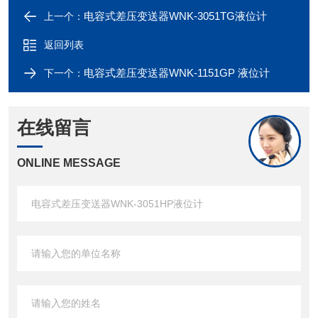
电容式差压变送器WNK-3051TG液位计
上一个：
返回列表
电容式差压变送器WNK-1151GP 液位计
下一个：
在线留言
ONLINE MESSAGE