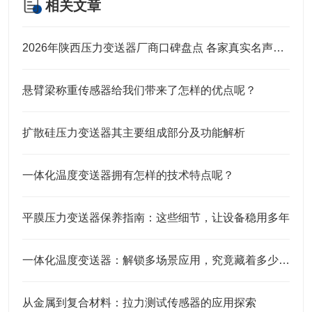
相关文章
2026年陕西压力变送器厂商口碑盘点 各家真实名声实力全解析
悬臂梁称重传感器给我们带来了怎样的优点呢？
扩散硅压力变送器其主要组成部分及功能解析
一体化温度变送器拥有怎样的技术特点呢？
平膜压力变送器保养指南：这些细节，让设备稳用多年
一体化温度变送器：解锁多场景应用，究竟藏着多少“隐形力量”？
从金属到复合材料：拉力测试传感器的应用探索