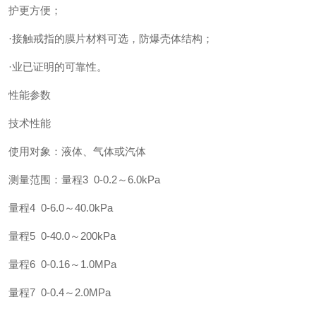
护更方便；
·接触戒指的膜片材料可选，防爆壳体结构；
·业已证明的可靠性。
性能参数
技术性能
使用对象：液体、气体或汽体
测量范围：量程3 0-0.2～6.0kPa
量程4 0-6.0～40.0kPa
量程5 0-40.0～200kPa
量程6 0-0.16～1.0MPa
量程7 0-0.4～2.0MPa