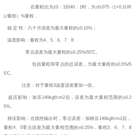
在量程比为10：1到40：1时，为±0.075（1+0.1UR
L/量程）%量程，
稳 定 性：六个月误差为最大量程的±0.15%；
温度影响：量程为4、5、6、7、8
零点误差为最大量程的±0.25%/55℃。
包括量程和零点的总误差，为最大量程的±0.5%/5
5℃。
注意：对于量程3温度误差要加一倍。
超压影响：加压140kgf/cm2后，误差为最大量程范围的±0.2
5%。
静压影响：在线性输出时，零点误差：加静压140kgf/cm2后，
量程4、5零点误差为最大量程范围的±0.25%，量程3、6、7、8