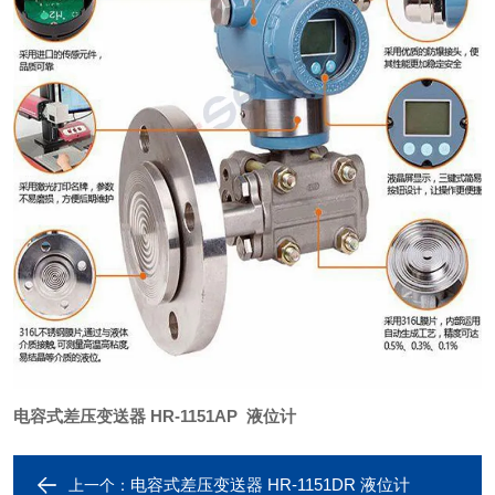
电容式差压变送器 HR-1151AP 液位计
电容式差压变送器 HR-1151DR 液位计
上一个：