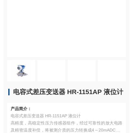
电容式差压变送器 HR-1151AP 液位计
产品简介：
电容式差压变送器 HR-1151AP 液位计
高精度，高稳定性压力传感器组件，经过可靠性的放大电路
及精密温度补偿，将被测介质的压力转换成4～20mADC、0