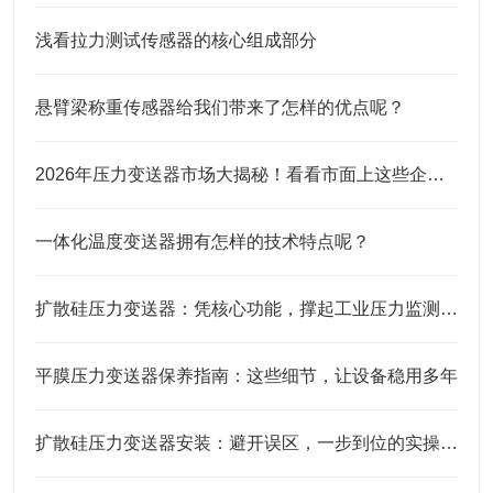
浅看拉力测试传感器的核心组成部分
悬臂梁称重传感器给我们带来了怎样的优点呢？
2026年压力变送器市场大揭秘！看看市面上这些企业口碑究竟咋样？
一体化温度变送器拥有怎样的技术特点呢？
扩散硅压力变送器：凭核心功能，撑起工业压力监测的“硬底气”
平膜压力变送器保养指南：这些细节，让设备稳用多年
扩散硅压力变送器安装：避开误区，一步到位的实操指南