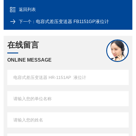
返回列表
电容式差压变送器 FB1151GP液位计
下一个：
在线留言
ONLINE MESSAGE