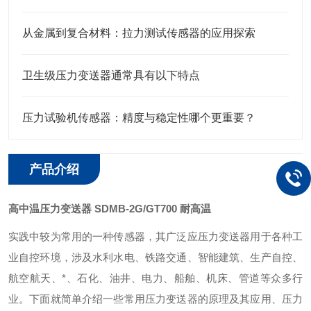
从金属到复合材料：拉力测试传感器的应用探索
卫生级压力变送器通常具有以下特点
压力试验机传感器：精度与稳定性哪个更重要？
产品介绍
高中温压力变送器 SDMB-2G/GT700 耐高温
实践中较为常用的一种传感器，其广泛应压力变送器用于各种工
业自控环境，涉及水利水电、铁路交通、智能建筑、生产自控、
航空航天、*、石化、油井、电力、船舶、机床、管道等众多行
业。下面就简单介绍一些常用压力变送器的原理及其应用、压力