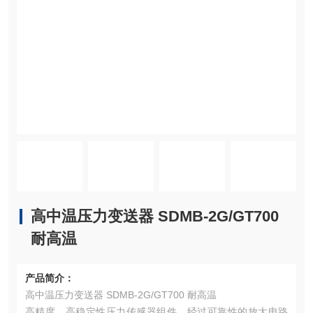
高中温压力变送器 SDMB-2G/GT700
耐高温
产品简介：
高中温压力变送器 SDMB-2G/GT700 耐高温
高精度，高稳定性压力传感器组件，经过可靠性的放大电路