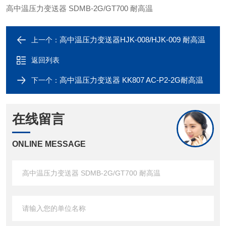
高中温压力变送器 SDMB-2G/GT700 耐高温
高中温压力变送器HJK-008/HJK-009 耐高温
上一个：
返回列表
高中温压力变送器 KK807 AC-P2-2G耐高温
下一个：
在线留言
ONLINE MESSAGE