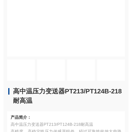
高中温压力变送器PT213/PT124B-218
耐高温
产品简介：
高中温压力变送器PT213/PT124B-218耐高温
高精度，高稳定性压力传感器组件，经过可靠性的放大电路