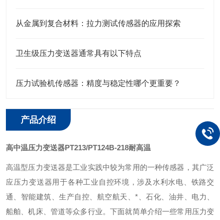
从金属到复合材料：拉力测试传感器的应用探索
卫生级压力变送器通常具有以下特点
压力试验机传感器：精度与稳定性哪个更重要？
产品介绍
高中温压力变送器PT213/PT124B-218耐高温
高温型
压力变送器是工业实践中较为常用的一种传感器，其广泛
应压力变送器用于各种工业自控环境，涉及水利水电、铁路交
通、智能建筑、生产自控、航空航天、*、石化、油井、电力、
船舶、机床、管道等众多行业。下面就简单介绍一些常用压力变