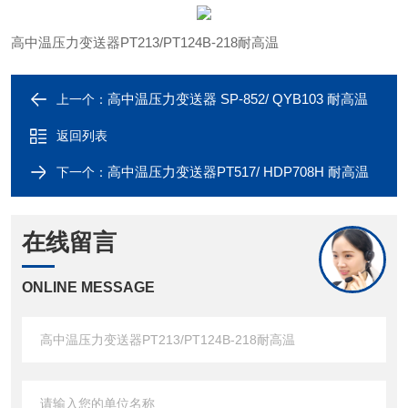
高中温压力变送器PT213/PT124B-218耐高温
高中温压力变送器 SP-852/ QYB103 耐高温
上一个：
返回列表
高中温压力变送器PT517/ HDP708H 耐高温
下一个：
在线留言
ONLINE MESSAGE